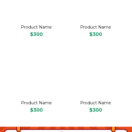
Product Name
Product Name
$300
$300
Product Name
Product Name
$300
$300