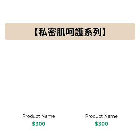
【私密肌呵護系列】
Product Name
Product Name
$300
$300