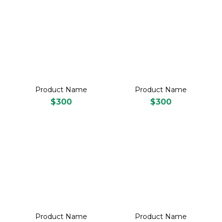
Product Name
Product Name
$300
$300
Product Name
Product Name