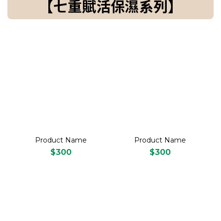
【七重賦活保濕系列】
Product Name
Product Name
$300
$300