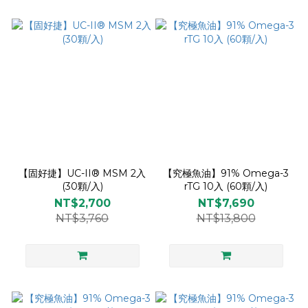
【固好捷】UC-II® MSM 2入
【究極魚油】91% Omega-3
(30顆/入)
rTG 10入 (60顆/入)
NT$2,700
NT$7,690
NT$3,760
NT$13,800