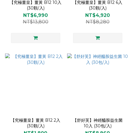
【究極薑皇】薑黃 B12 10入
【究極薑皇】薑黃 B12 6入
(30顆/入)
(30顆/入)
NT$6,990
NT$4,920
NT$13,800
NT$8,280
【究極薑皇】薑黃 B12 2入
【舒好芙】神經醯胺益生菌
(30顆/入)
10入 (30包/入)