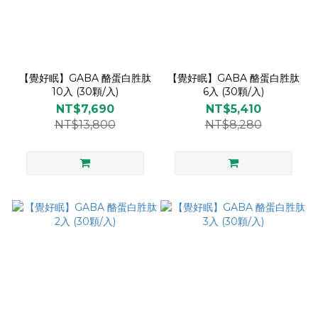
【覺好眠】GABA 酪蛋白胜肽
【覺好眠】GABA 酪蛋白胜肽
10入 (30顆/入)
6入 (30顆/入)
NT$7,690
NT$5,410
NT$13,800
NT$8,280