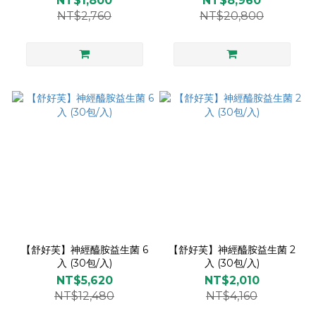
NT$1,800
NT$8,960
NT$2,760
NT$20,800
【舒好芙】神經醯胺益生菌 6
【舒好芙】神經醯胺益生菌 2
入 (30包/入)
入 (30包/入)
NT$5,620
NT$2,010
NT$12,480
NT$4,160