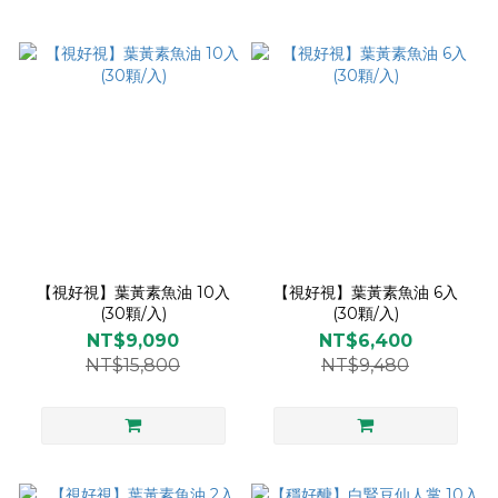
【視好視】葉黃素魚油 10入
【視好視】葉黃素魚油 6入
(30顆/入)
(30顆/入)
NT$9,090
NT$6,400
NT$15,800
NT$9,480