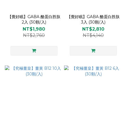
【覺好眠】GABA 酪蛋白胜肽
【覺好眠】GABA 酪蛋白胜肽
2入 (30顆/入)
3入 (30顆/入)
NT$1,980
NT$2,810
NT$2,760
NT$4,140