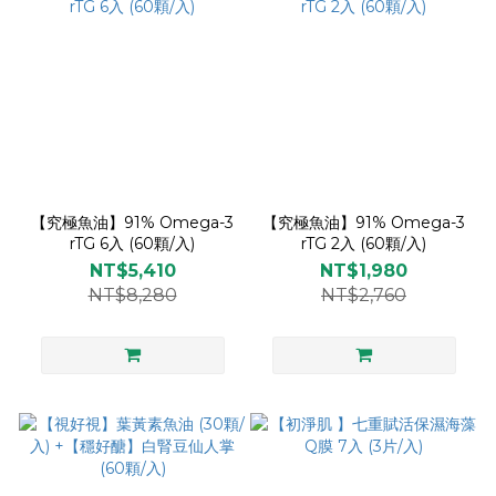
【究極魚油】91% Omega-3
【究極魚油】91% Omega-3
rTG 6入 (60顆/入)
rTG 2入 (60顆/入)
NT$5,410
NT$1,980
NT$8,280
NT$2,760