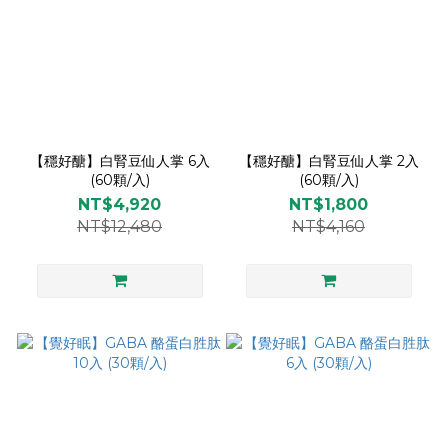
【穩好醣】白腎豆仙人掌 6入
【穩好醣】白腎豆仙人掌 2入
(60顆/入)
(60顆/入)
NT$4,920
NT$1,800
NT$12,480
NT$4,160