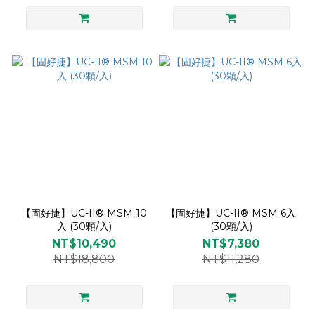
【固好捷】UC-II® MSM 10
【固好捷】UC-II® MSM 6入
入 (30顆/入)
(30顆/入)
NT$10,490
NT$7,380
NT$18,800
NT$11,280