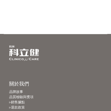
關於我們
品牌故事
品質檢驗與獎項
▹銷售據點
▹退款政策