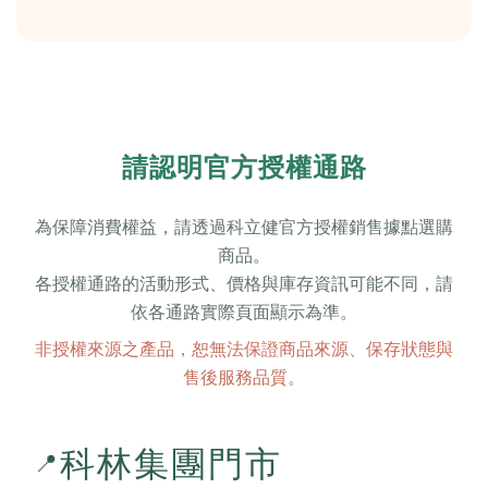
請認明官方授權通路
為保障消費權益，請透過科立健官方授權銷售據點選購
商品。
各授權通路的活動形式、價格與庫存資訊可能不同，請
依各通路實際頁面顯示為準。
非授權來源之產品，恕無法保證商品來源、保存狀態與
售後服務品質。
科林集團門市
📍