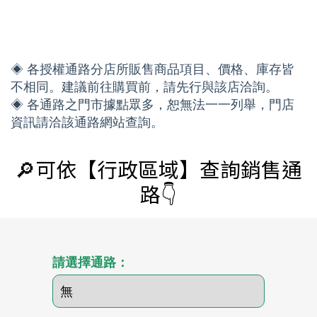
◈ 各授權通路分店所販售商品項目、價格、庫存皆
不相同。建議前往購買前，請先行與該店洽詢。
◈ 各通路之門市據點眾多，恕無法一一列舉，門店
資訊請洽該通路網站查詢。
🔎可依【行政區域】查詢銷售通
路👇
請選擇通路：