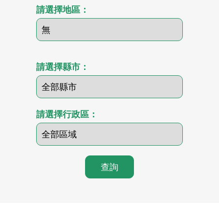
請選擇地區：
請選擇縣市：
請選擇行政區：
查詢