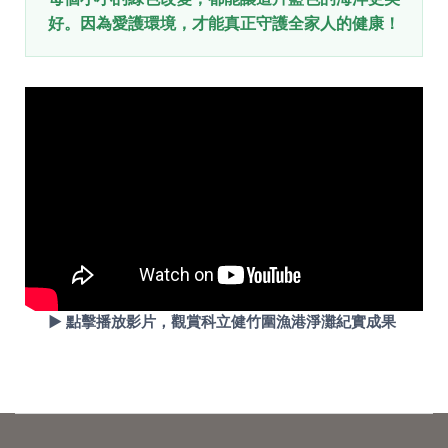
好。因為愛護環境，才能真正守護全家人的健康！
▶️ 點擊播放影片，觀賞科立健竹圍漁港淨灘紀實成果