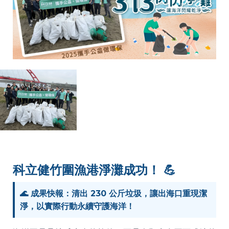
科立健竹圍漁港淨灘成功！ 💪
🌊 成果快報：清出 230 公斤垃圾，讓出海口重現潔
淨，以實際行動永續守護海洋！