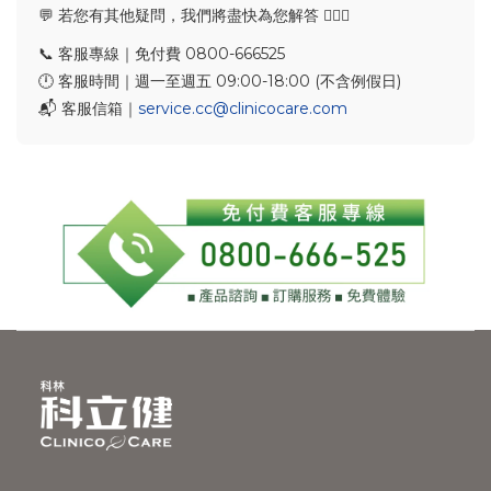
💬 若您有其他疑問，我們將盡快為您解答 🙇🏻‍♂️
📞 客服專線｜免付費 0800-666525
🕛 客服時間｜週一至週五 09:00-18:00 (不含例假日)
📬 客服信箱｜
service.cc@clinicocare.com