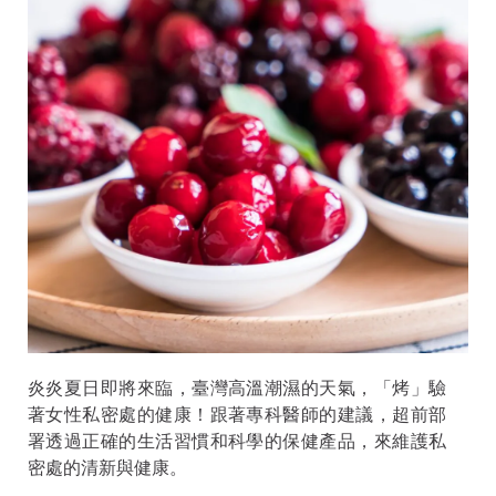
炎炎夏日即將來臨，臺灣高溫潮濕的天氣，「烤」驗
著女性私密處的健康！跟著專科醫師的建議，超前部
署透過正確的生活習慣和科學的保健產品，來維護私
密處的清新與健康。