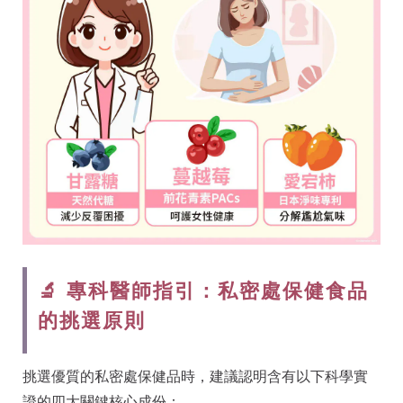
🔬 專科醫師指引：私密處保健食品
的挑選原則
挑選優質的私密處保健品時，建議認明含有以下科學實
證的四大關鍵核心成份：