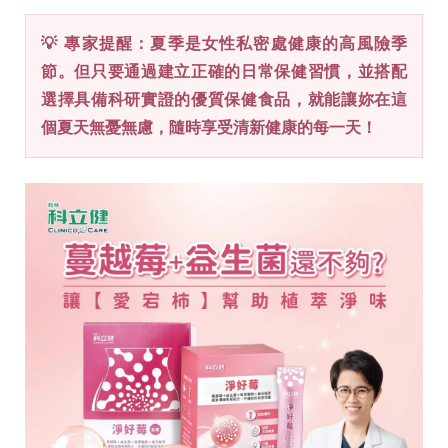
💡 專家提醒：夏季是女性私密處健康的高風險季
節。但只要通過建立正確的日常保健習慣，並搭配
選擇具備科研實證的優質保健食品，就能讓妳在這
個夏天無憂無慮，隨時享受清新健康的每一天！