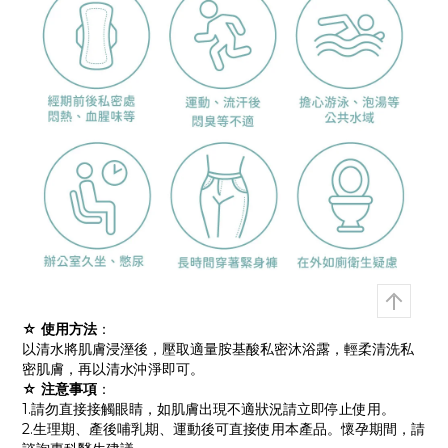
☆ 使用方法
：
以清水將肌膚浸溼後，壓取適量胺基酸私密沐浴露，輕柔清洗私
密肌膚，再以清水沖淨即可。
☆ 注意事項
：
1.請勿直接接觸眼睛，如肌膚出現不適狀況請立即停止使用。
2.生理期、產後哺乳期、運動後可直接使用本產品。懷孕期間，請