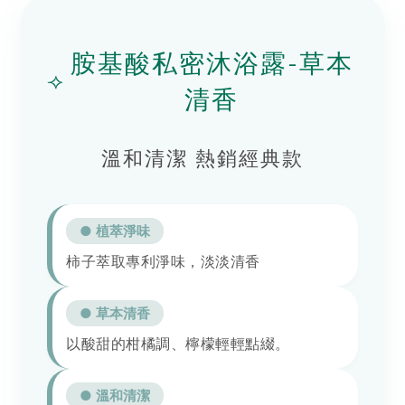
胺基酸私密沐浴露-草本
⟢
清香
溫和清潔 熱銷經典款
● 植萃淨味
柿子萃取專利淨味，淡淡清香
● 草本清香
以酸甜的柑橘調、檸檬輕輕點綴。
● 溫和清潔