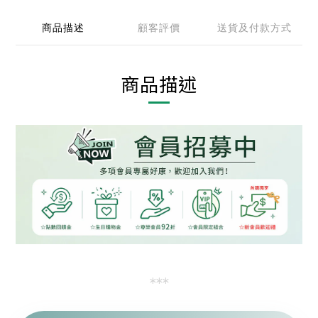
商品描述
顧客評價
送貨及付款方式
商品描述
***