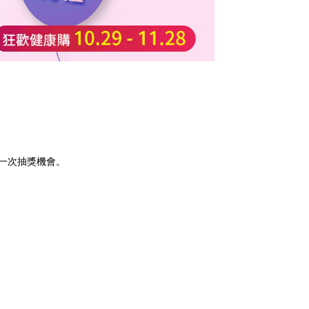
一次抽獎機會。