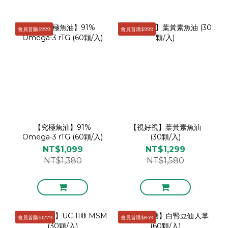
會員首購$999
會員首購$999
【究極魚油】91%
【視好視】葉黃素魚油
Omega-3 rTG (60顆/入)
(30顆/入)
NT$1,099
NT$1,299
NT$1,380
NT$1,580
會員首購$1279
會員首購$849