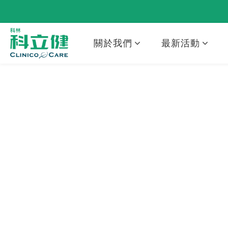
關於我們
最新活動