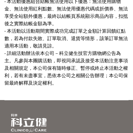
• 本活動優惠組合結帳無法使用以下優惠：無法使用購物
金、無法使用紅利點數、無法使用優惠代碼或折價券、無法
享受全站額外優惠，最終以結帳頁系統顯示商品內容，扣抵
後之實際結帳金額為準。
• 本活動以活動期間實際成功完成訂單之金額計算回饋紅點
數，若為付款失敗、訂單取消、退貨等情形，該筆訂單無法
適用本活動，敬請見諒。
• 詳細活動辦法依本公司－科立健生技官方購物網公告為
主。凡參與本團購活動，即視同承認及接受本活動注意事項
及相關規定，本公司保有隨時修正、暫停或終止本活動之權
利，若有未盡事宜，悉依本公司之相關公告辦理；本公司保
留最終解釋及決定權利。