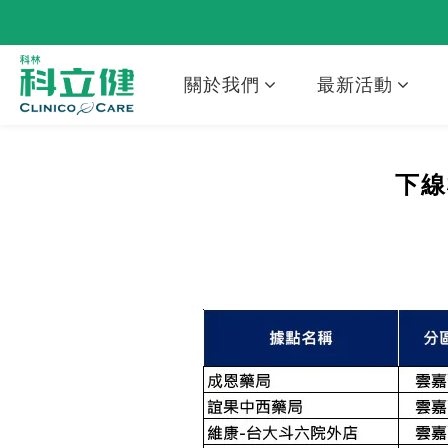
關於我們
最新活動
下線