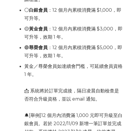
⚪
白銀會員
：12 個月內累積消費滿 $1,000，即
可升等。
🟡
黃金會員
：12 個月內累積消費滿 $3,000，即
可升等，效期 1 年。
🟣
尊榮會員
：12 個月內累積消費滿 $5,000，即
可升等，效期 1 年。
黃金／尊榮會員如達續會門檻，可延續會員資格
1 年。
📩 系統將於訂單完成後，隔日凌晨自動檢查是
否符合升級資格，並以 email 通知。
🔔[舉例]12 個月內消費滿 1,000 元即可升級至白
銀會員。若於 2022/11/09 新增一筆訂單並完成