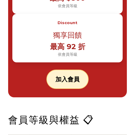
依會員等級
Discount
獨享回饋
最高 92 折
依會員等級
加入會員
會員等級與權益
📋