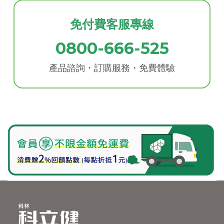
免付費客服專線
0800-666-525
產品諮詢・訂購服務・免費體驗