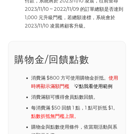
付款，系統將於 2023/11/10 凌晨，往前查尋
2023/11/10 ~ 2022/11/09 的訂單總額是否達到
1,000 元升級門檻，若總額達標，系統會於
2023/11/10 凌晨將顧客升級。
購物金/回饋點數
消費滿 $800 方可使用購物金折抵。
使用
時將顯示滿額門檻
💡點我看使用範例
消費滿額可獲得會員點數回饋。
每消費滿 $50 回饋 1 點，1 點可折抵 $1。
點數折抵無門檻上限。
購物金與點數使用條件，依當期活動與系