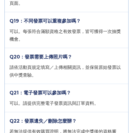
頁面。
Q19：不同發票可以重複參加嗎？
可以。每張符合滿額資格之有效發票，皆可獲得一次抽獎
機會。
Q20：發票需要上傳照片嗎？
請依活動頁規定填寫／上傳相關資訊，並保留原始發票以
供中獎查驗。
Q21：電子發票可以參加嗎？
可以。請提供完整電子發票資訊與訂單資料。
Q22：發票遺失／刪除怎麼辦？
若無法提供有效購買證明，將無法完成中獎後的資格審