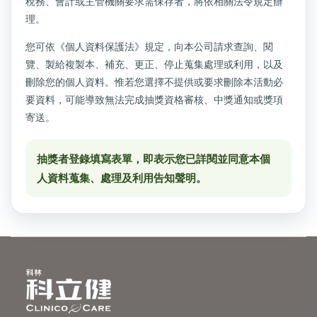
稅務、會計或主管機關要求需保存者，將依相關法令規定辦
理。
您可依《個人資料保護法》規定，向本公司請求查詢、閱
覽、製給複製本、補充、更正、停止蒐集處理或利用，以及
刪除您的個人資料。惟若您選擇不提供或要求刪除本活動必
要資料，可能導致無法完成抽獎資格審核、中獎通知或獎項
寄送。
抽獎者登錄填寫表單，即表示您已詳閱並同意本個
人資料蒐集、處理及利用告知聲明。