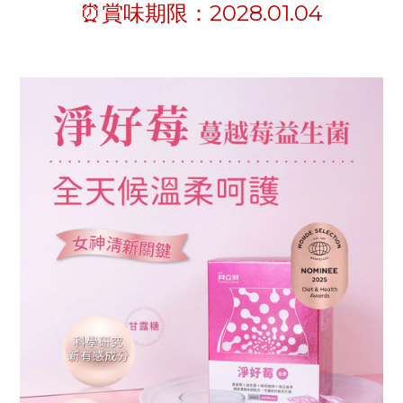
⏰賞味期限：2028.01.04