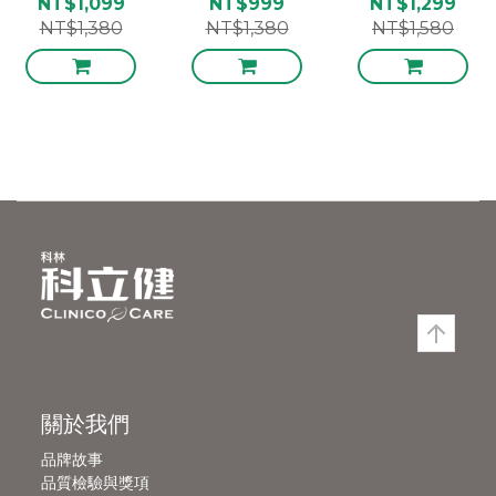
NT$1,099
NT$999
NT$1,299
NT$1,380
NT$1,380
NT$1,580
關於我們
品牌故事
品質檢驗與獎項