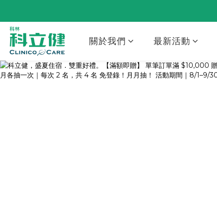
關於我們
最新活動