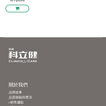
NT$696
關於我們
品牌故事
品質檢驗與獎項
▹銷售據點