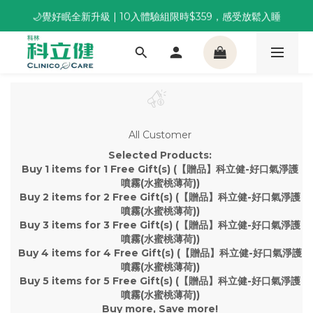
🌙覺好眠全新升級 | 10入體驗組限時$359，感受放鬆入睡
董事長推薦保養組合｜體驗價 $1,800 起，最高享 6 折 
董事長推薦保養組合｜體驗價 $1,800 起，最高享 6 折 
All Customer
Selected Products:
Buy 1 items for 1 Free Gift(s) (【贈品】科立健-好口氣淨護
噴霧(水蜜桃薄荷))
Buy 2 items for 2 Free Gift(s) (【贈品】科立健-好口氣淨護
噴霧(水蜜桃薄荷))
Buy 3 items for 3 Free Gift(s) (【贈品】科立健-好口氣淨護
噴霧(水蜜桃薄荷))
Buy 4 items for 4 Free Gift(s) (【贈品】科立健-好口氣淨護
噴霧(水蜜桃薄荷))
Buy 5 items for 5 Free Gift(s) (【贈品】科立健-好口氣淨護
噴霧(水蜜桃薄荷))
Buy more, Save more!