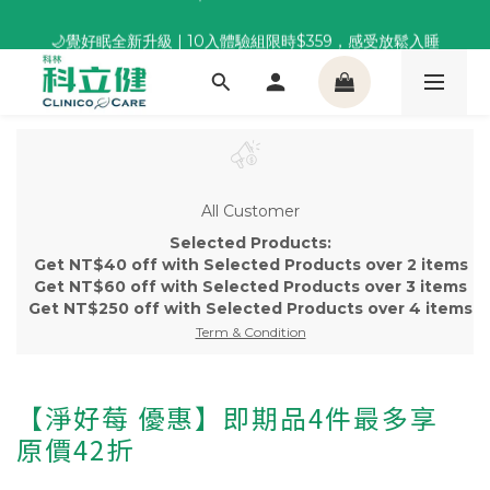
董事長推薦保養組合｜體驗價 $1,800 起，最高享 6 折 
🌙覺好眠全新升級 | 10入體驗組限時$359，感受放鬆入睡
董事長推薦保養組合｜體驗價 $1,800 起，最高享 6 折 
All Customer
Selected Products:
Get NT$40 off with Selected Products over 2 items
Get NT$60 off with Selected Products over 3 items
Get NT$250 off with Selected Products over 4 items
Term & Condition
【淨好莓 優惠】即期品4件最多享
原價42折