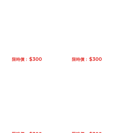
$300
$300