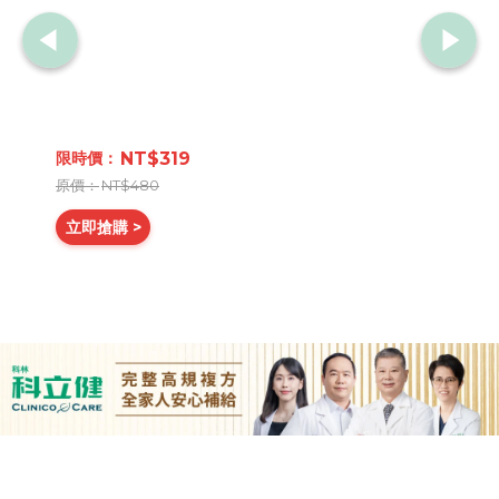
NT$319
NT$480