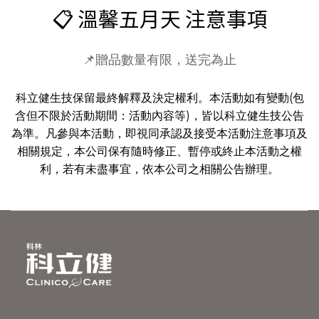
📋 溫馨五月天 注意事項
📌贈品數量有限，送完為止
科立健生技保留最終解釋及決定權利。本活動如有變動(包
含但不限於活動期間：活動內容等)，皆以科立健生技公告
為準。凡參與本活動，即視同承認及接受本活動注意事項及
相關規定，本公司保有隨時修正、暫停或終止本活動之權
利，若有未盡事宜，依本公司之相關公告辦理。