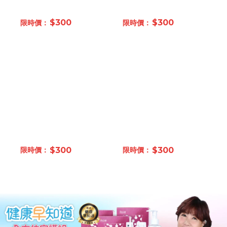
$300
$300
$300
$300