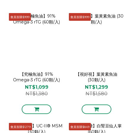
會員首購$999
會員首購$999
【究極魚油】91%
【視好視】葉黃素魚油
Omega-3 rTG (60顆/入)
(30顆/入)
NT$1,099
NT$1,299
NT$1,380
NT$1,580
會員首購$1279
會員首購$849