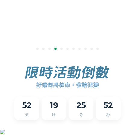
52
19
25
52
天
時
分
秒