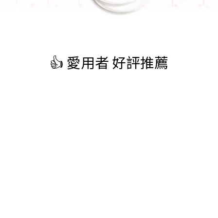
👍 愛用者 好評推薦