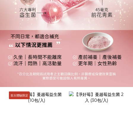
首次體驗限定