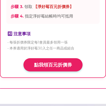
步驟 3.
領取
【淨好莓百元折價券】
步驟 4.
指定淨好莓結帳時均可抵用
2️⃣ 注意事項
• 每張折價券限定每1會員最多領用一張
• 本券適用於淨好莓30入之任一商品或組合
點我領百元折價券