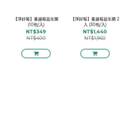
【淨好莓】蔓越莓益生菌
【淨好莓】蔓越莓益生菌 2
(10包/入)
入 (30包/入)
NT$349
NT$1,440
NT$400
NT$1,960