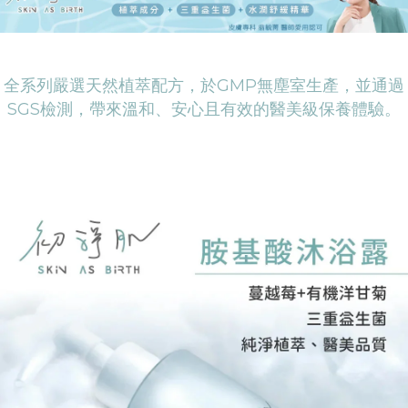
全系列嚴選天然植萃配方，於GMP無塵室生產，並通過
SGS檢測，帶來溫和、安心且有效的醫美級保養體驗。