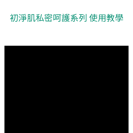
初淨肌私密呵護系列 使用教學