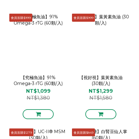
會員首購$999
會員首購$999
【究極魚油】91%
【視好視】葉黃素魚油
Omega-3 rTG (60顆/入)
(30顆/入)
NT$1,099
NT$1,299
NT$1,380
NT$1,580
會員首購$1279
會員首購$849