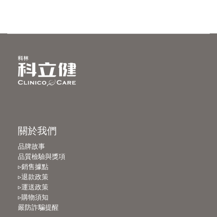
關於我們
品牌故事
品質檢驗與獎項
▹銷售據點
▹退款政策
▹運送政策
▹購物須知
嚴防詐騙提醒