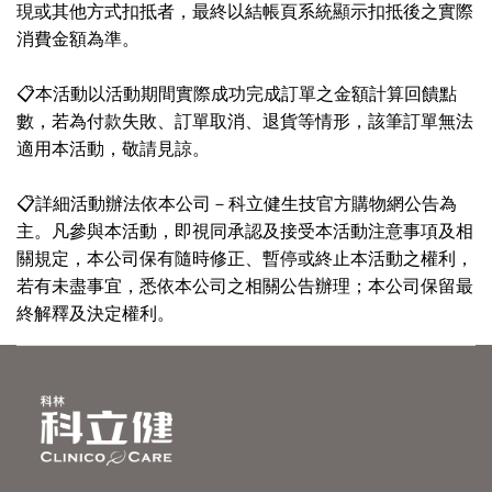
現或其他方式扣抵者，最終以結帳頁系統顯示扣抵後之實際
消費金額為準。
📋本活動以活動期間實際成功完成訂單之金額計算回饋點
數，若為付款失敗、訂單取消、退貨等情形，該筆訂單無法
適用本活動，敬請見諒。
📋詳細活動辦法依本公司－科立健生技官方購物網公告為
主。凡參與本活動，即視同承認及接受本活動注意事項及相
關規定，本公司保有隨時修正、暫停或終止本活動之權利，
若有未盡事宜，悉依本公司之相關公告辦理；本公司保留最
終解釋及決定權利。