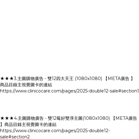
★★★3.主圖購物廣告 - 雙12四大天王 (1080x1080) 【META廣告 】
商品目錄主視覺圖卡的連結
https://www.clinicocare.com/pages/2025-double12-sale#section1
★★★4.主圖購物廣告 - 雙12莓好雙淨主圖(1080x1080) 【META廣告
】商品目錄主視覺圖卡的連結
https://www.clinicocare.com/pages/2025-double12-
sale#section2