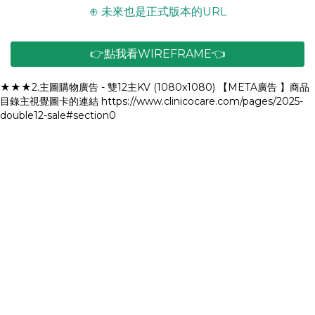
⊕ 未來也是正式版本的URL
👉點我看WIREFRAME👈
★★★2.主圖購物廣告 - 雙12主KV (1080x1080) 【META廣告 】商品
目錄主視覺圖卡的連結 https://www.clinicocare.com/pages/2025-
double12-sale#section0