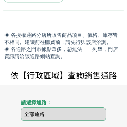
◈ 各授權通路分店所販售商品項目、價格、庫存皆
不相同。建議前往購買前，請先行與該店洽詢。
◈ 各通路之門市據點眾多，恕無法一一列舉，門店
資訊請洽該通路網站查詢。
依【行政區域】查詢銷售通路
請選擇通路：