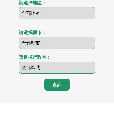
請選擇地區：
請選擇縣市：
請選擇行政區：
查詢