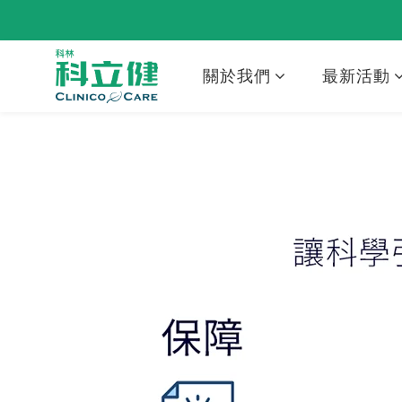
關於我們
最新活動