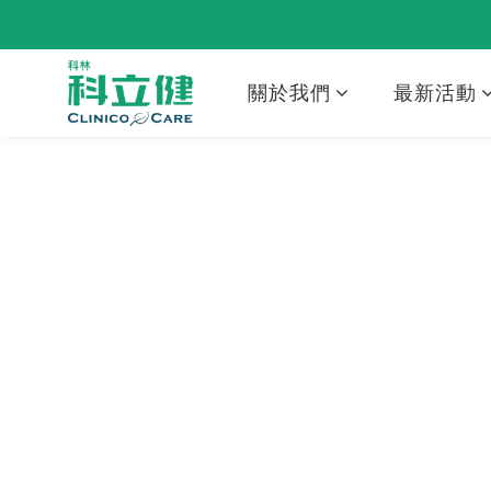
關於我們
最新活動