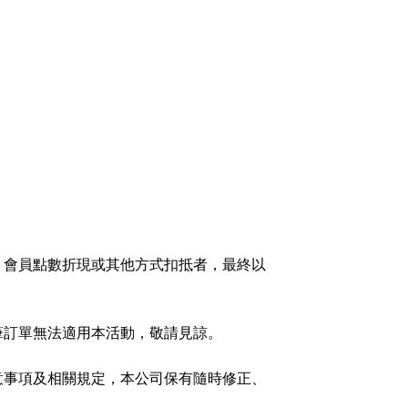
、會員點數折現或其他方式扣抵者，最終以
筆訂單無法適用本活動，敬請見諒。
意事項及相關規定，本公司保有隨時修正、
。