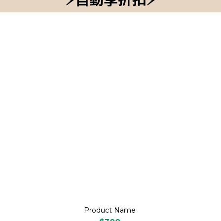
Product Name