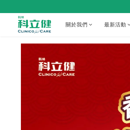
關於我們
最新活動