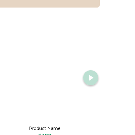
Product Name