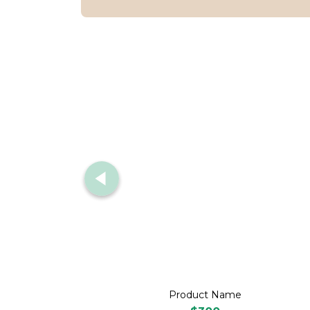
Product Name