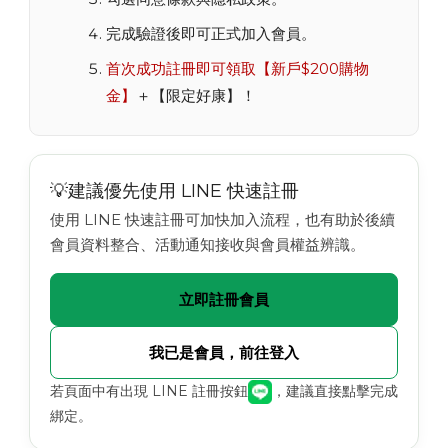
完成驗證後即可正式加入會員。
首次成功註冊即可領取【新戶$200購物
金】
＋【限定好康】！
💡建議優先使用 LINE 快速註冊
使用 LINE 快速註冊可加快加入流程，也有助於後續
會員資料整合、活動通知接收與會員權益辨識。
立即註冊會員
我已是會員，前往登入
若頁面中有出現 LINE 註冊按鈕
，建議直接點擊完成
綁定。