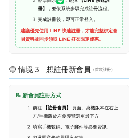
點擊圖示
，選擇
【LINE 快速註
冊】
，並依系統步驟完成註冊流程。
完成註冊後，即可正常登入。
建議優先使用 LINE 快速註冊，才能完整綁定會
員資料並同步領取 LINE 好友限定優惠。
🔵 情境 3 想註冊新會員
（首次註冊）
📝 新會員註冊方式
前往
【註冊會員】
頁面。桌機版本在右上
方/手機版於左側導覽選單最下方
填寫手機號碼、電子郵件等必要資訊。
勾選同意條款與隱私政策。