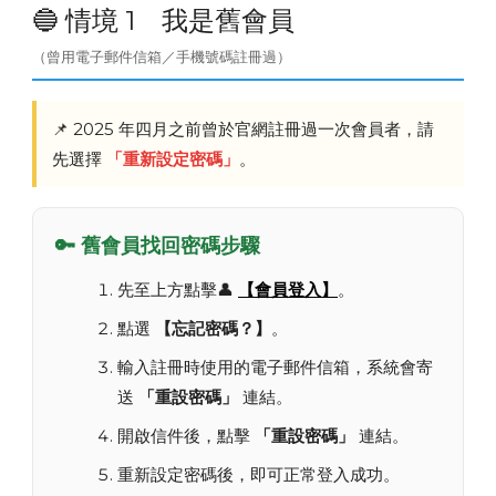
🔵 情境 1 我是舊會員
（曾用電子郵件信箱／手機號碼註冊過）
📌 2025 年四月之前曾於官網註冊過一次會員者，請
先選擇
「重新設定密碼」
。
🔑 舊會員找回密碼步驟
先至上方點擊👤
【會員登入】
。
點選
【忘記密碼？】
。
輸入註冊時使用的電子郵件信箱，系統會寄
送
「重設密碼」
連結。
開啟信件後，點擊
「重設密碼」
連結。
重新設定密碼後，即可正常登入成功。