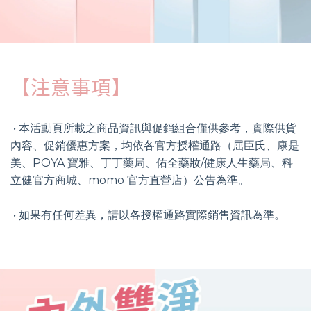
【注意事項】
• 本活動頁所載之商品資訊與促銷組合僅供參考，實際供貨
內容、促銷優惠方案，均依各官方授權通路（屈臣氏、康是
美、POYA 寶雅、丁丁藥局、佑全藥妝/健康人生藥局、科
立健官方商城、momo 官方直營店）公告為準。
• 如果
有任何差異，請以各授權通路實際銷售資訊為準。