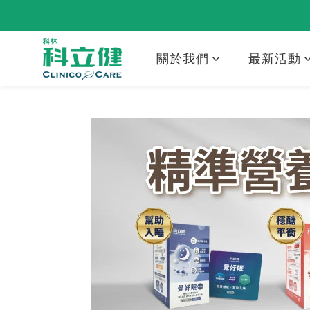
關於我們
最新活動