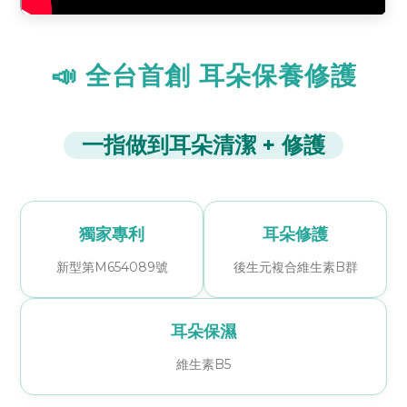
📣 全台首創 耳朵保養修護
一指做到耳朵清潔 + 修護
獨家專利
耳朵修護
新型第M654089號
後生元複合維生素B群
耳朵保濕
維生素B5