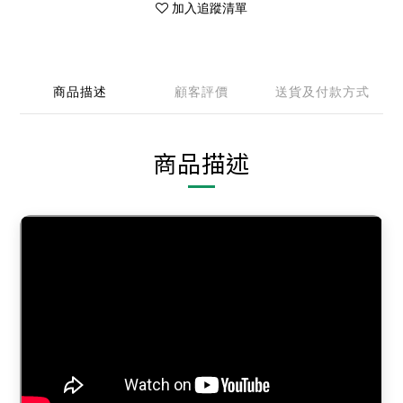
加入追蹤清單
商品描述
顧客評價
送貨及付款方式
商品描述