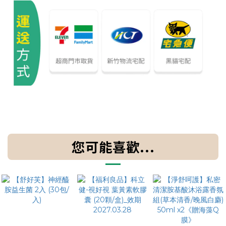
您可能喜歡...