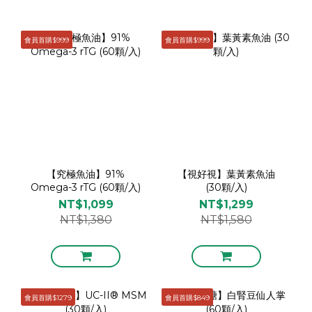
會員首購$999
會員首購$999
【究極魚油】91%
【視好視】葉黃素魚油
Omega-3 rTG (60顆/入)
(30顆/入)
NT$1,099
NT$1,299
NT$1,380
NT$1,580
會員首購$1279
會員首購$849