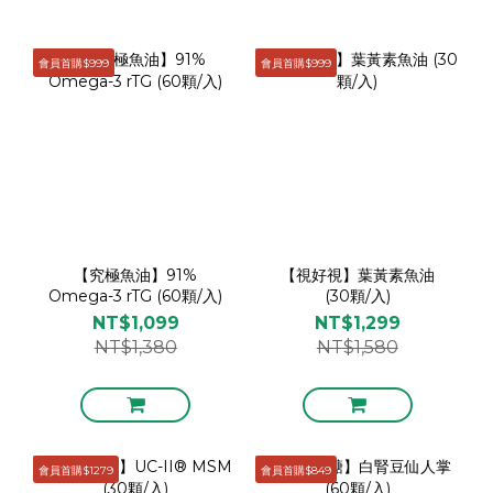
會員首購$999
會員首購$999
【究極魚油】91%
【視好視】葉黃素魚油
Omega-3 rTG (60顆/入)
(30顆/入)
NT$1,099
NT$1,299
NT$1,380
NT$1,580
會員首購$1279
會員首購$849