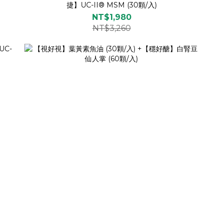
捷】UC-II® MSM (30顆/入)
NT$1,980
NT$3,260