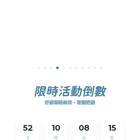
52
10
08
15
天
時
分
秒