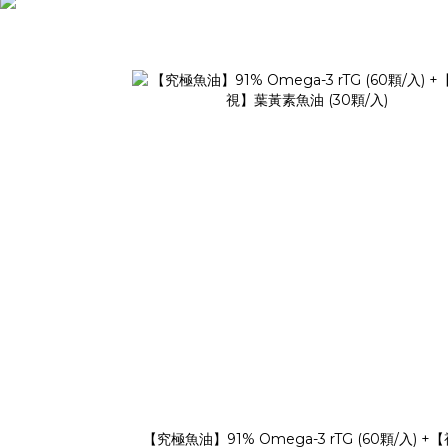
【究極魚油】91% Omega-3 rTG (60顆/入) +