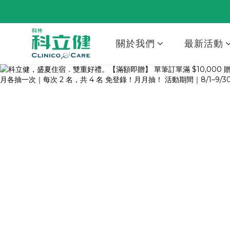
關於我們
最新活動