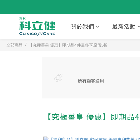
關於我們
最新活動
全部商品
【究極薑皇 優惠】即期品4件最多享原價5折
所有顧客適用
【究極薑皇 優惠】即期品