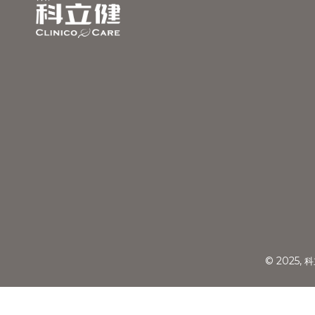
© 2025,
科