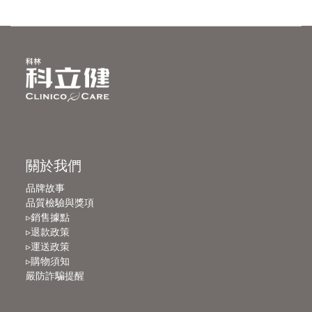
關於我們
品牌故事
品質檢驗與獎項
▹銷售據點
▹退款政策
▹運送政策
▹購物須知
嚴防詐騙提醒