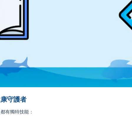
健康守護者
員都有獨特技能：