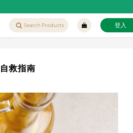
登入
族自救指南