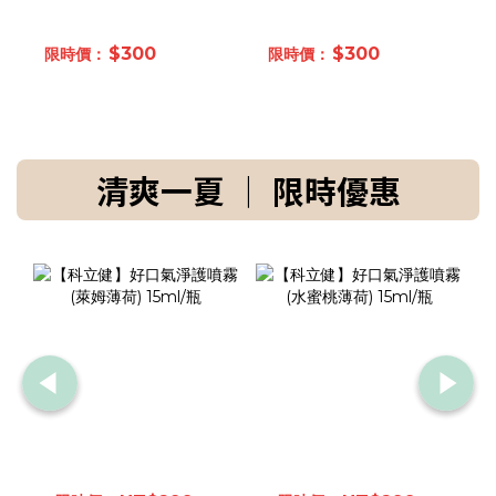
$300
$300
清爽一夏 │ 限時優惠