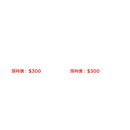
$300
$300