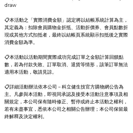
draw
📋本活動之「實際消費金額」認定將以結帳系統計算為主，
其定義為：扣除會員購物金折抵、活動折價券、會員點數折
現或其他方式扣抵者，最終以結帳頁系統顯示扣抵後之實際
消費金額為準。
📋本活動以活動期間實際成功完成訂單之金額計算回饋點
數，若為付款失敗、訂單取消、退貨等情形，該筆訂單無法
適用本活動，敬請見諒。
📋詳細活動辦法依本公司－科立健生技官方購物網公告為
主。凡參與本活動，即視同承認及接受本活動注意事項及相
關規定，本公司保有隨時修正、暫停或終止本活動之權利，
若有未盡事宜，悉依本公司之相關公告辦理；本公司保留最
終解釋及決定權利。