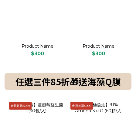
Product Name
Product Name
$300
$300
任選三件85折🎁送海藻Q膜
會員首購$699
會員首購$999