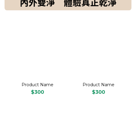
內外雙淨 體驗真正乾淨
Product Name
Product Name
$300
$300