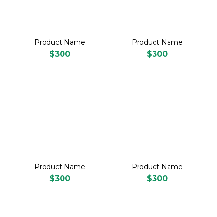
Product Name
Product Name
$300
$300
Product Name
Product Name
$300
$300