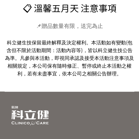
📋 溫馨五月天 注意事項
📌贈品數量有限，送完為止
科立健生技保留最終解釋及決定權利。本活動如有變動(包
含但不限於活動期間：活動內容等)，皆以科立健生技公告
為準。凡參與本活動，即視同承認及接受本活動注意事項及
相關規定，本公司保有隨時修正、暫停或終止本活動之權
利，若有未盡事宜，依本公司之相關公告辦理。