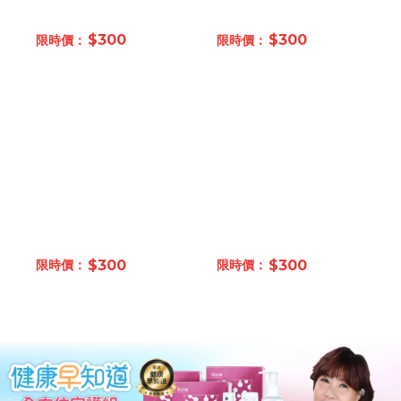
$300
$300
$300
$300