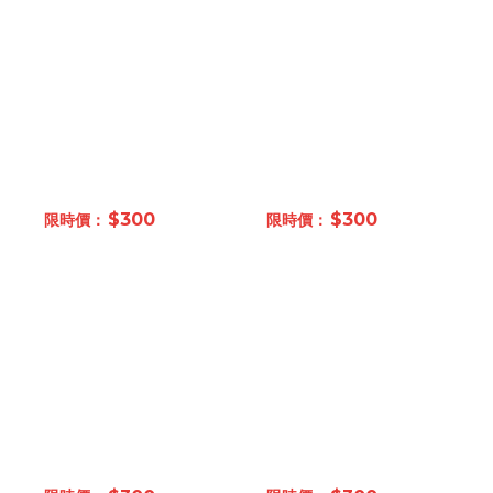
$300
$300