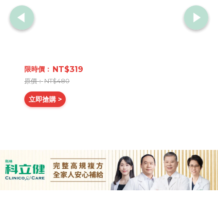
NT$319
NT$480