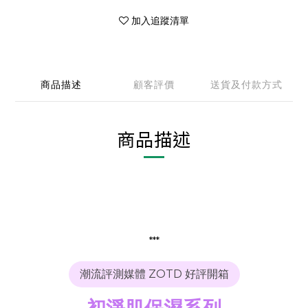
加入追蹤清單
商品描述
顧客評價
送貨及付款方式
商品描述
***
潮流評測媒體 ZOTD 好評開箱