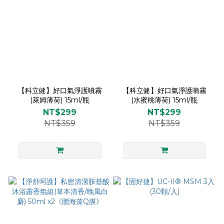
【科立健】好口氣淨護噴霧
【科立健】好口氣淨護噴霧
(萊姆薄荷) 15ml/瓶
(水蜜桃薄荷) 15ml/瓶
NT$299
NT$299
NT$359
NT$359