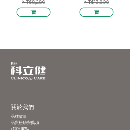
NT$8,280
NT$13,800
關於我們
品牌故事
品質檢驗與獎項
▹銷售據點