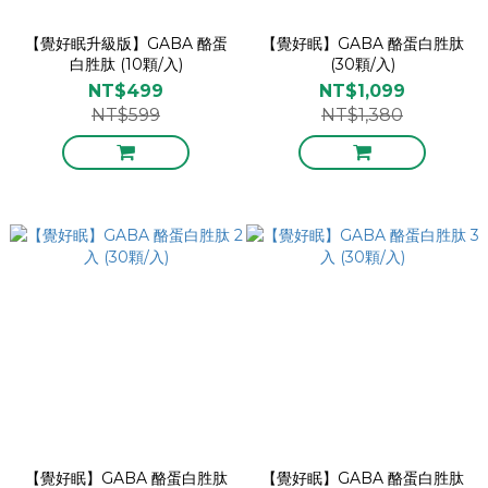
【覺好眠升級版】GABA 酪蛋
【覺好眠】GABA 酪蛋白胜肽
白胜肽 (10顆/入)
(30顆/入)
NT$499
NT$1,099
NT$599
NT$1,380
【覺好眠】GABA 酪蛋白胜肽
【覺好眠】GABA 酪蛋白胜肽