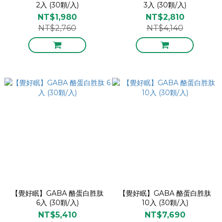
2入 (30顆/入)
3入 (30顆/入)
NT$1,980
NT$2,810
NT$2,760
NT$4,140
【覺好眠】GABA 酪蛋白胜肽
【覺好眠】GABA 酪蛋白胜肽
6入 (30顆/入)
10入 (30顆/入)
NT$5,410
NT$7,690