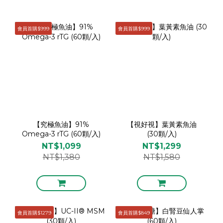
會員首購$999
會員首購$999
【究極魚油】91%
【視好視】葉黃素魚油
Omega-3 rTG (60顆/入)
(30顆/入)
NT$1,099
NT$1,299
NT$1,380
NT$1,580
會員首購$1279
會員首購$849